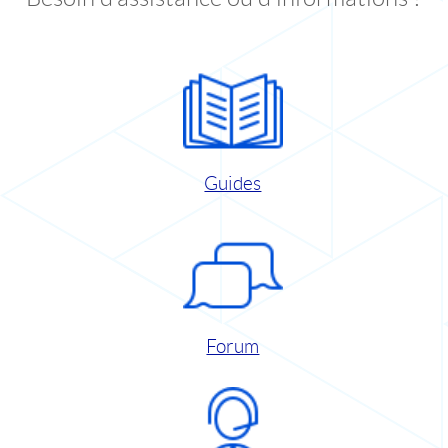
Guides
Forum